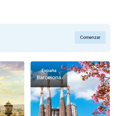
Comenzar
España
Barcelona