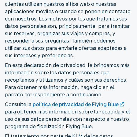
clientes utilizan nuestros sitios web o nuestras
aplicaciones móviles o cuando se ponen en contacto
con nosotros. Los motivos por los que tratamos sus
datos personales son, principalmente, para tramitar
sus reservas, organizar sus viajes y compras, y
responder a sus preguntas. También podemos
utilizar sus datos para enviarle ofertas adaptadas a
sus intereses y preferencias.
En esta declaración de privacidad, le brindamos más
información sobre los datos personales que
recopilamos y utilizamos y cuáles son sus derechos.
Para obtener más información, haga clic en el
párrafo correspondiente a continuación.
Consulte la
política de privacidad de Flying Blue
para obtener más información sobre la recogida y el
uso de sus datos personales con respecto a nuestro
programa de fidelización Flying Blue.
El tratamiento por parte de KLM de los datos