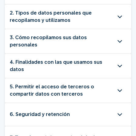
2. Tipos de datos personales que
recopilamos y utilizamos
3. Cómo recopilamos sus datos
personales
4. Finalidades con las que usamos sus
datos
5. Permitir el acceso de terceros o
compartir datos con terceros
6. Seguridad y retención