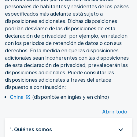
personales de habitantes y residentes de los países
especificados más adelante está sujeto a
disposiciones adicionales. Dichas disposiciones
podrían desviarse de las disposiciones de esta
declaración de privacidad, por ejemplo, en relación
con los periodos de retención de datos o con sus
derechos. En la medida en que las disposiciones
adicionales sean incoherentes con las disposiciones
de esta declaración de privacidad, prevalecerán las
disposiciones adicionales. Puede consultar las
disposiciones adicionales a través del enlace
dispuesto a continuación:
China
(disponible en inglés y en chino)
Abrir todo
1. Quiénes somos