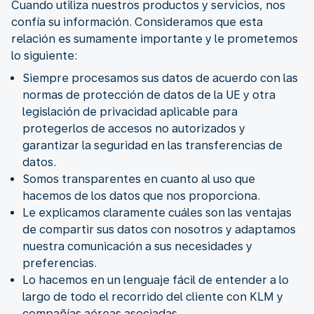
Cuando utiliza nuestros productos y servicios, nos
confía su información. Consideramos que esta
relación es sumamente importante y le prometemos
lo siguiente:
Siempre procesamos sus datos de acuerdo con las
normas de protección de datos de la UE y otra
legislación de privacidad aplicable para
protegerlos de accesos no autorizados y
garantizar la seguridad en las transferencias de
datos.
Somos transparentes en cuanto al uso que
hacemos de los datos que nos proporciona.
Le explicamos claramente cuáles son las ventajas
de compartir sus datos con nosotros y adaptamos
nuestra comunicación a sus necesidades y
preferencias.
Lo hacemos en un lenguaje fácil de entender a lo
largo de todo el recorrido del cliente con KLM y
compañías aéreas asociadas.