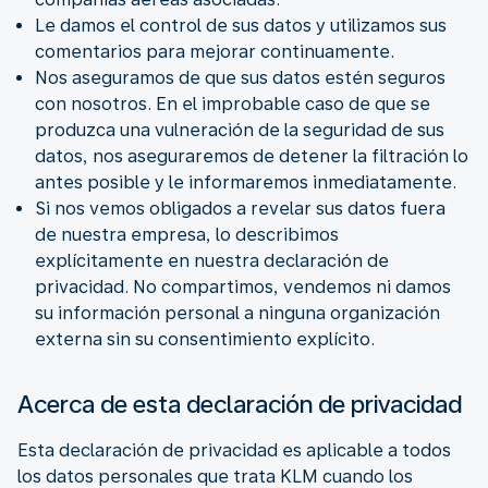
Le damos el control de sus datos y utilizamos sus
comentarios para mejorar continuamente.
Nos aseguramos de que sus datos estén seguros
con nosotros. En el improbable caso de que se
produzca una vulneración de la seguridad de sus
datos, nos aseguraremos de detener la filtración lo
antes posible y le informaremos inmediatamente.
Si nos vemos obligados a revelar sus datos fuera
de nuestra empresa, lo describimos
explícitamente en nuestra declaración de
privacidad. No compartimos, vendemos ni damos
su información personal a ninguna organización
externa sin su consentimiento explícito.
Acerca de esta declaración de privacidad
Esta declaración de privacidad es aplicable a todos
los datos personales que trata KLM cuando los