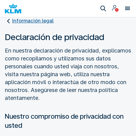
Información legal
Declaración de privacidad
En nuestra declaración de privacidad, explicamos
como recopilamos y utilizamos sus datos
personales cuando usted viaja con nosotros,
visita nuestra página web, utiliza nuestra
aplicación móvil o interactúa de otro modo con
nosotros. Asegúrese de leer nuestra política
atentamente.
Nuestro compromiso de privacidad con
usted