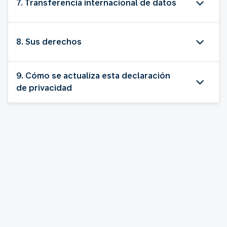
7. Transferencia internacional de datos
8. Sus derechos
9. Cómo se actualiza esta declaración
de privacidad