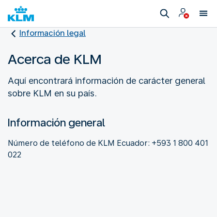
Información legal
Acerca de KLM
Aquí encontrará información de carácter general
sobre KLM en su país.
Información general
Número de teléfono de KLM Ecuador: +593 1 800 401
022