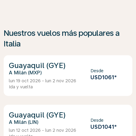
Nuestros vuelos más populares a
Italia
Guayaquil (GYE)
Desde
Milán (MXP)
USD1061
*
lun 19 oct 2026 - lun 2 nov 2026
Ida y vuelta
Guayaquil (GYE)
Desde
Milán (LIN)
USD1041
*
lun 12 oct 2026 - lun 2 nov 2026