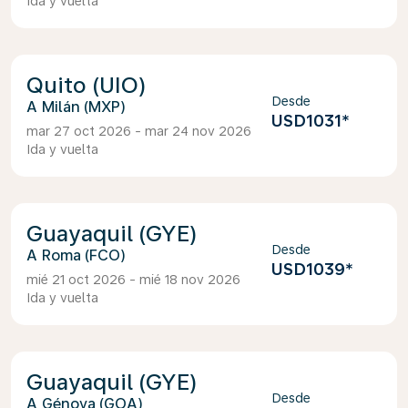
Ida y vuelta
Quito (UIO)
Desde
Milán (MXP)
USD1031
*
mar 27 oct 2026 - mar 24 nov 2026
Ida y vuelta
Guayaquil (GYE)
Desde
Roma (FCO)
USD1039
*
mié 21 oct 2026 - mié 18 nov 2026
Ida y vuelta
Guayaquil (GYE)
Desde
Génova (GOA)