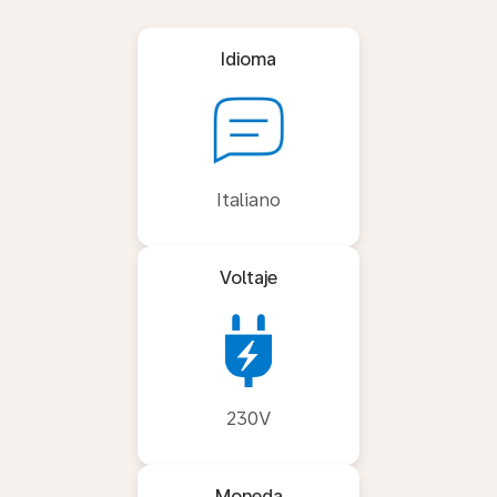
Idioma
Italiano
Voltaje
230V
Moneda