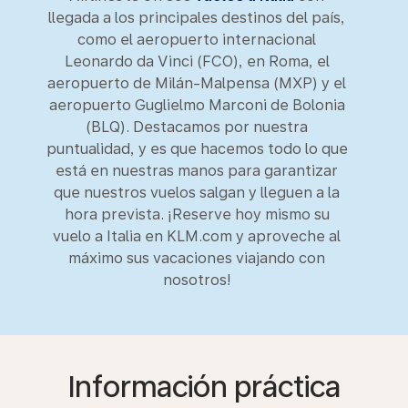
llegada a los principales destinos del país,
como el aeropuerto internacional
Leonardo da Vinci (FCO), en Roma, el
aeropuerto de Milán-Malpensa (MXP) y el
aeropuerto Guglielmo Marconi de Bolonia
(BLQ). Destacamos por nuestra
puntualidad, y es que hacemos todo lo que
está en nuestras manos para garantizar
que nuestros vuelos salgan y lleguen a la
hora prevista. ¡Reserve hoy mismo su
vuelo a Italia en KLM.com y aproveche al
máximo sus vacaciones viajando con
nosotros!
Información práctica