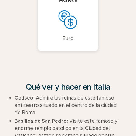
Euro
Qué ver y hacer en Italia
Coliseo:
Admire las ruinas de este famoso
anfiteatro situado en el centro de la ciudad
de Roma.
Basílica de San Pedro:
Visite este famoso y
enorme templo católico en la Ciudad del
Vaticano, estado soberano situado dentro