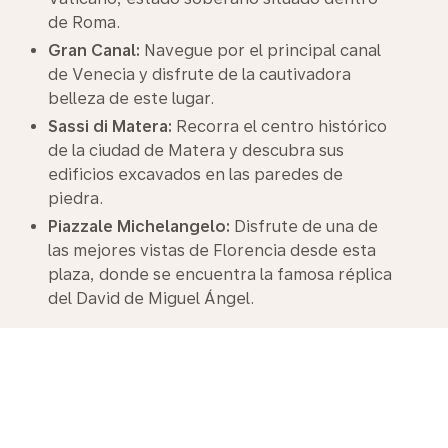
de Roma.
Gran Canal:
Navegue por el principal canal
de Venecia y disfrute de la cautivadora
belleza de este lugar.
Sassi di Matera:
Recorra el centro histórico
de la ciudad de Matera y descubra sus
edificios excavados en las paredes de
piedra.
Piazzale Michelangelo:
Disfrute de una de
las mejores vistas de Florencia desde esta
plaza, donde se encuentra la famosa réplica
del David de Miguel Ángel.
Fly with ease