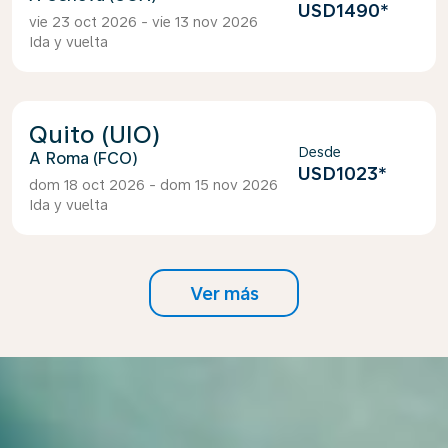
USD1490
*
vie 23 oct 2026 - vie 13 nov 2026
Ida y vuelta
Quito (UIO)
Desde
Roma (FCO)
USD1023
*
dom 18 oct 2026 - dom 15 nov 2026
Ida y vuelta
Ver más