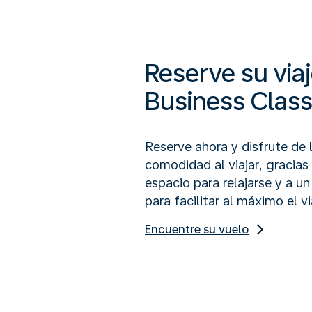
Reserve su viaj
Business Clas
Reserve ahora y disfrute de
comodidad al viajar, gracias
espacio para relajarse y a u
para facilitar al máximo el vi
Encuentre su vuelo