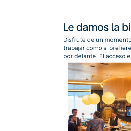
Le damos la b
Disfrute de un momento 
trabajar como si prefiere
por delante. El acceso e