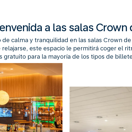
ienvenida a las salas Crown
de calma y tranquilidad en las salas Crown de 
 relajarse, este espacio le permitirá coger el ri
s gratuito para la mayoría de los tipos de billet