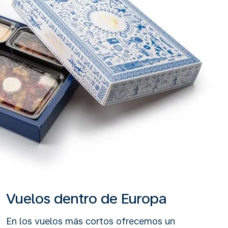
Vuelos dentro de Europa
En los vuelos más cortos ofrecemos un