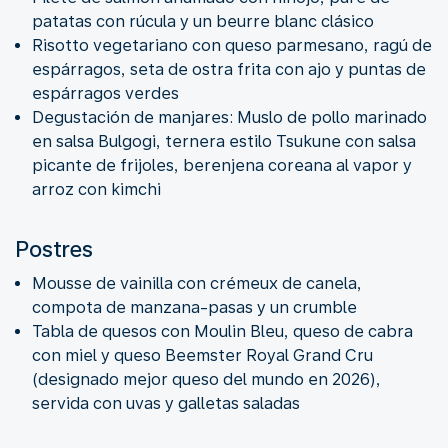
patatas con rúcula y un beurre blanc clásico
Risotto vegetariano con queso parmesano, ragú de
espárragos, seta de ostra frita con ajo y puntas de
espárragos verdes
Degustación de manjares: Muslo de pollo marinado
en salsa Bulgogi, ternera estilo Tsukune con salsa
picante de frijoles, berenjena coreana al vapor y
arroz con kimchi
Postres
Mousse de vainilla con crémeux de canela,
compota de manzana-pasas y un crumble
Tabla de quesos con Moulin Bleu, queso de cabra
con miel y queso Beemster Royal Grand Cru
(designado mejor queso del mundo en 2026),
servida con uvas y galletas saladas