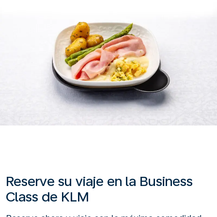
Reserve su viaje en la Business
Class de KLM