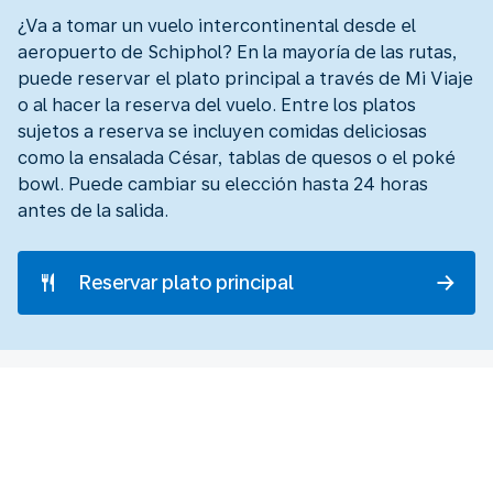
¿Va a tomar un vuelo intercontinental desde el
aeropuerto de Schiphol? En la mayoría de las rutas,
puede reservar el plato principal a través de Mi Viaje
o al hacer la reserva del vuelo. Entre los platos
sujetos a reserva se incluyen comidas deliciosas
como la ensalada César, tablas de quesos o el poké
bowl. Puede cambiar su elección hasta 24 horas
antes de la salida.
Reservar plato principal