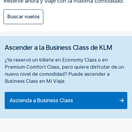
Reserve ahora y viaje con la máxima comodidad.
Buscar vuelos
Ascender a la Business Class de KLM
¿Ya reservó un billete en Economy Class o en
Premium Comfort Class, pero quiere disfrutar de un
nuevo nivel de comodidad? Puede ascender a
Business Class en Mi Viaje.
Ascienda a Business Class