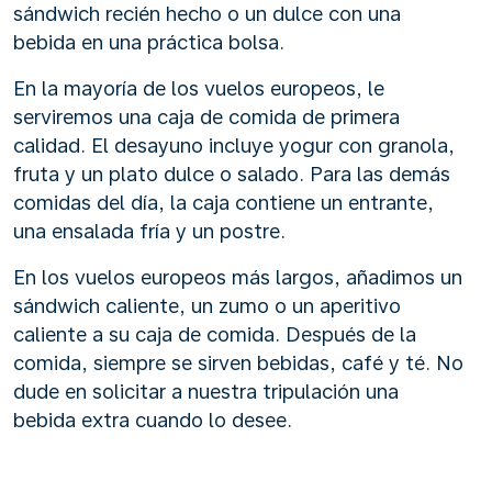
sándwich recién hecho o un dulce con una
bebida en una práctica bolsa.
En la mayoría de los vuelos europeos, le
serviremos una caja de comida de primera
calidad. El desayuno incluye yogur con granola,
fruta y un plato dulce o salado. Para las demás
comidas del día, la caja contiene un entrante,
una ensalada fría y un postre.
En los vuelos europeos más largos, añadimos un
sándwich caliente, un zumo o un aperitivo
caliente a su caja de comida. Después de la
comida, siempre se sirven bebidas, café y té. No
dude en solicitar a nuestra tripulación una
bebida extra cuando lo desee.