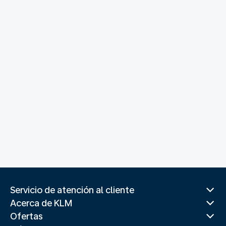
Servicio de atención al cliente
Acerca de KLM
Ofertas