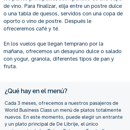
de vino. Para finalizar, elija entre un postre dulce
o una tabla de quesos, servidos con una copa de
oporto o vino de postre. Después le
ofreceremos café y té.
En los vuelos que llegan temprano por la
mañana, ofrecemos un desayuno dulce o salado
con yogur, granola, diferentes tipos de pan y
fruta.
¿Qué hay en el menú?
Cada 3 meses, ofrecemos a nuestros pasajeros de
World Business Class un menú de platos totalmente
nuevos. En este momento, puede elegir un entrante
y un plato principal de De Librije, el único