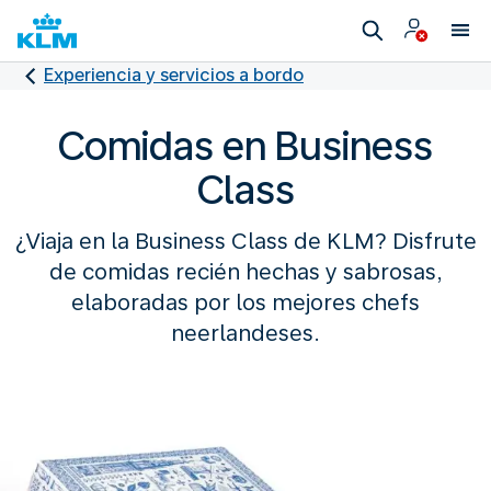
Experiencia y servicios a bordo
Comidas en Business
Class
¿Viaja en la Business Class de KLM? Disfrute
de comidas recién hechas y sabrosas,
elaboradas por los mejores chefs
neerlandeses.