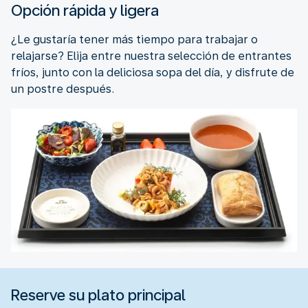
Opción rápida y ligera
¿Le gustaría tener más tiempo para trabajar o
relajarse? Elija entre nuestra selección de entrantes
fríos, junto con la deliciosa sopa del día, y disfrute de
un postre después.
Reserve su plato principal