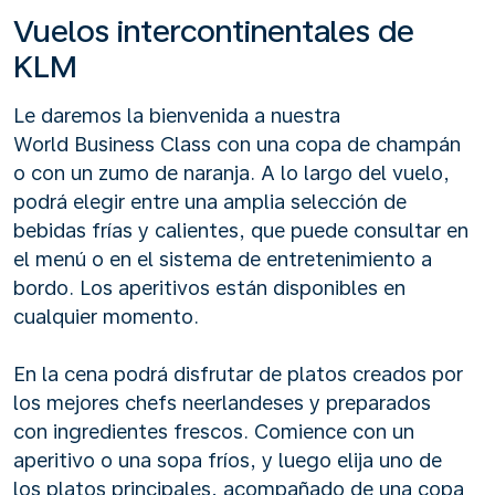
Vuelos intercontinentales de
KLM
Le daremos la bienvenida a nuestra
World Business Class con una copa de champán
o con un zumo de naranja. A lo largo del vuelo,
podrá elegir entre una amplia selección de
bebidas frías y calientes, que puede consultar en
el menú o en el sistema de entretenimiento a
bordo. Los aperitivos están disponibles en
cualquier momento.
En la cena podrá disfrutar de platos creados por
los mejores chefs neerlandeses y preparados
con ingredientes frescos. Comience con un
aperitivo o una sopa fríos, y luego elija uno de
los platos principales, acompañado de una copa