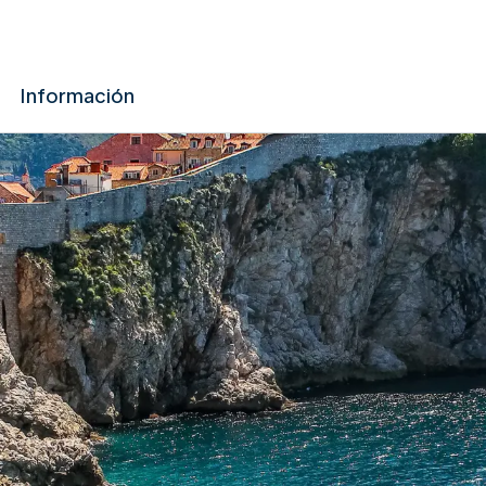
Información