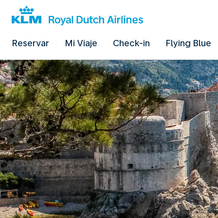
Reservar
Mi Viaje
Check-in
Flying Blue