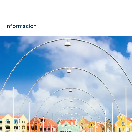
Información