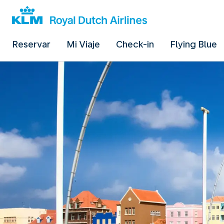
Reservar
Mi Viaje
Check-in
Flying Blue