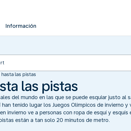
Información
hasta las pistas
ta las pistas
ales del mundo en las que se puede esquiar justo al sal
 han tenido lugar los Juegos Olímpicos de invierno 
 en invierno ve a personas con ropa de esquí y esquís
istas están a tan solo 20 minutos de metro.