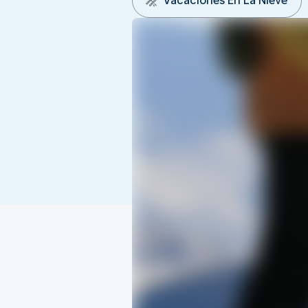
Vacaciones En La Nieve