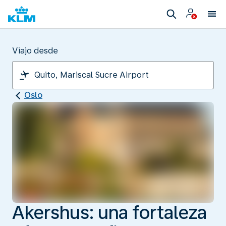
Viajo desde
Oslo
Akershus: una fortaleza