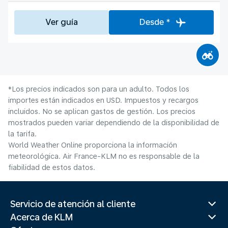
Ver guía
Desde *
*Los precios indicados son para un adulto. Todos los
importes están indicados en USD. Impuestos y recargos
incluidos. No se aplican gastos de gestión. Los precios
mostrados pueden variar dependiendo de la disponibilidad de
la tarifa.
World Weather Online proporciona la información
meteorológica. Air France-KLM no es responsable de la
fiabilidad de estos datos.
Servicio de atención al cliente
Acerca de KLM