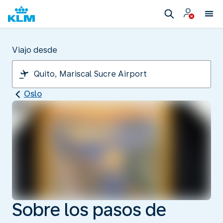
Viajo desde
Oslo
Sobre los pasos de