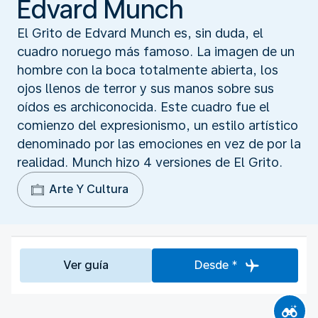
Edvard Munch
El Grito de Edvard Munch es, sin duda, el
cuadro noruego más famoso. La imagen de un
hombre con la boca totalmente abierta, los
ojos llenos de terror y sus manos sobre sus
oídos es archiconocida. Este cuadro fue el
comienzo del expresionismo, un estilo artístico
denominado por las emociones en vez de por la
realidad. Munch hizo 4 versiones de El Grito.
Arte Y Cultura
Ver guía
Desde *