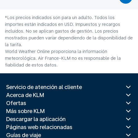
*Los precios indicados son para un adulto. Todos los
importes están indicados en USD. Impuestos y recargos
incluidos. No se aplican gastos de gestión. Los precios
mostrados pueden variar dependiendo de la disponibilidad de
la tarifa.
World Weather Online proporciona la información
meteorológica. Air France-KLM no es responsable de la
fiabilidad de estos datos.
Servicio de atención al cliente
Acerca de KLM
Ofertas
Más sobre KLM
Descargar la aplicación
Páginas web relacionadas
Guías de viaje