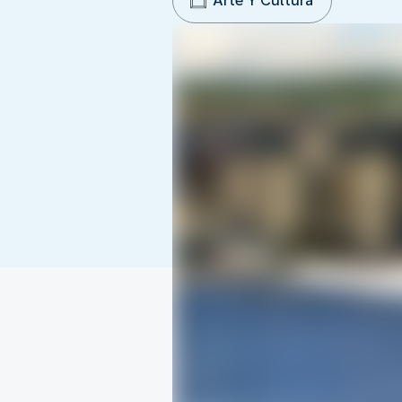
Arte Y Cultura