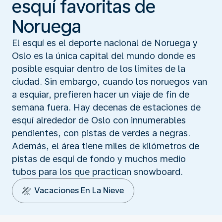
esquí favoritas de
Noruega
El esquí es el deporte nacional de Noruega y
Oslo es la única capital del mundo donde es
posible esquiar dentro de los límites de la
ciudad. Sin embargo, cuando los noruegos van
a esquiar, prefieren hacer un viaje de fin de
semana fuera. Hay decenas de estaciones de
esquí alrededor de Oslo con innumerables
pendientes, con pistas de verdes a negras.
Además, el área tiene miles de kilómetros de
pistas de esquí de fondo y muchos medio
tubos para los que practican snowboard.
Vacaciones En La Nieve