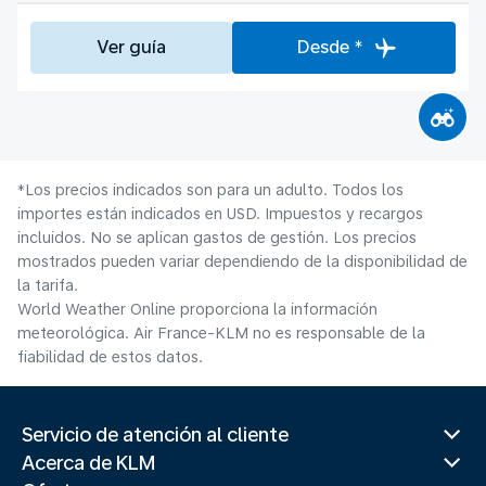
Ver guía
Desde *
*Los precios indicados son para un adulto. Todos los
importes están indicados en USD. Impuestos y recargos
incluidos. No se aplican gastos de gestión. Los precios
mostrados pueden variar dependiendo de la disponibilidad de
la tarifa.
World Weather Online proporciona la información
meteorológica. Air France-KLM no es responsable de la
fiabilidad de estos datos.
Servicio de atención al cliente
Acerca de KLM