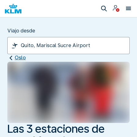
Viajo desde
Oslo
Las 3 estaciones de