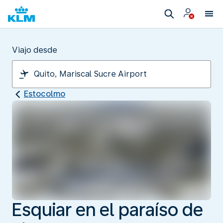
Viajo desde
Estocolmo
Esquiar en el paraíso de