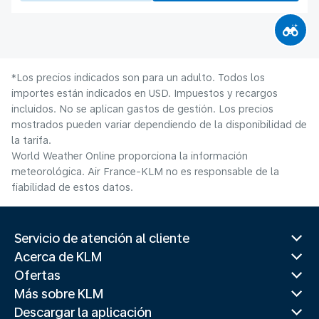
*Los precios indicados son para un adulto. Todos los
importes están indicados en USD. Impuestos y recargos
incluidos. No se aplican gastos de gestión. Los precios
mostrados pueden variar dependiendo de la disponibilidad de
la tarifa.
World Weather Online proporciona la información
meteorológica. Air France-KLM no es responsable de la
fiabilidad de estos datos.
Servicio de atención al cliente
Acerca de KLM
Ofertas
Más sobre KLM
Descargar la aplicación