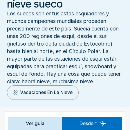
nieve sueco
Los suecos son entusiastas esquiadores y
muchos campeones mundiales proceden
precisamente de este país. Suecia cuenta con
unas 200 regiones de esquí, desde el sur
(incluso dentro de la ciudad de Estocolmo)
hasta bien al norte, en el Círculo Polar. La
mayor parte de las estaciones de esquí están
equipadas para practicar esquí, snowboard y
esquí de fondo. Hay una cosa que puede tener
clara: habrá nieve, muchísima nieve.
Vacaciones En La Nieve
Ver guía
Desde *