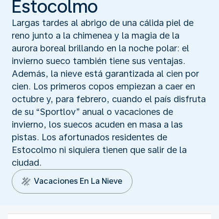
Estocolmo
Largas tardes al abrigo de una cálida piel de
reno junto a la chimenea y la magia de la
aurora boreal brillando en la noche polar: el
invierno sueco también tiene sus ventajas.
Además, la nieve está garantizada al cien por
cien. Los primeros copos empiezan a caer en
octubre y, para febrero, cuando el país disfruta
de su “Sportlov” anual o vacaciones de
invierno, los suecos acuden en masa a las
pistas. Los afortunados residentes de
Estocolmo ni siquiera tienen que salir de la
ciudad.
Vacaciones En La Nieve