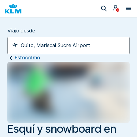
Viajo desde
Estocolmo
Esquí y snowboard en