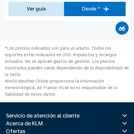
Ver guía
Desde *
*Los precios indicados son para un adulto. Todos los
importes están indicados en USD. Impuestos y recargos
incluidos. No se aplican gastos de gestión. Los precios
mostrados pueden variar dependiendo de la disponibilidad de
la tarifa.
World Weather Online proporciona la información
meteorológica. Air France-KLM no es responsable de la
fiabilidad de estos datos.
Servicio de atención al cliente
Acerca de KLM
Ofertas