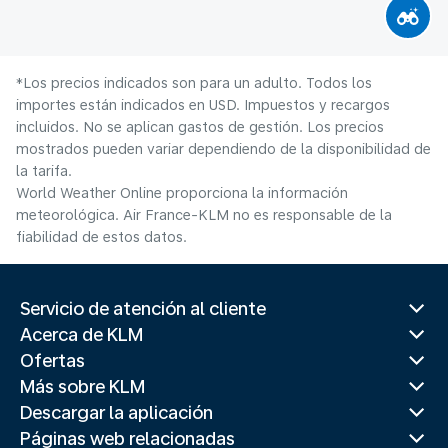
*Los precios indicados son para un adulto. Todos los
importes están indicados en USD. Impuestos y recargos
incluidos. No se aplican gastos de gestión. Los precios
mostrados pueden variar dependiendo de la disponibilidad de
la tarifa.
World Weather Online proporciona la información
meteorológica. Air France-KLM no es responsable de la
fiabilidad de estos datos.
Servicio de atención al cliente
Acerca de KLM
Ofertas
Más sobre KLM
Descargar la aplicación
Páginas web relacionadas