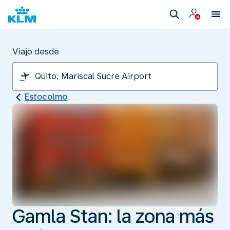
Viajo desde
Estocolmo
Gamla Stan: la zona más