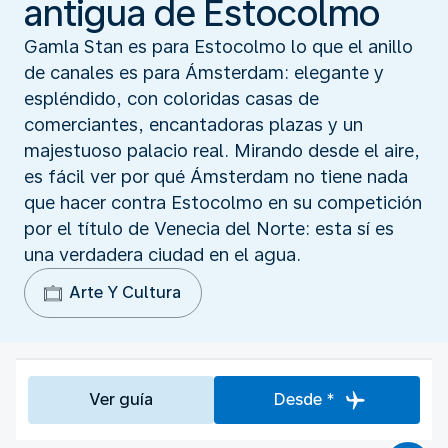
antigua de Estocolmo
Gamla Stan es para Estocolmo lo que el anillo
de canales es para Ámsterdam: elegante y
espléndido, con coloridas casas de
comerciantes, encantadoras plazas y un
majestuoso palacio real. Mirando desde el aire,
es fácil ver por qué Ámsterdam no tiene nada
que hacer contra Estocolmo en su competición
por el título de Venecia del Norte: esta sí es
una verdadera ciudad en el agua.
Arte Y Cultura
Ver guía
Desde *