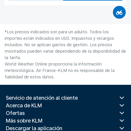
*Los precios indicados son para un adulto. Todos los
importes están indicados en USD. Impuestos y recargos
incluidos. No se aplican gastos de gestión. Los precios
mostrados pueden variar dependiendo de la disponibilidad de
la tarifa.
World Weather Online proporciona la información
meteorológica. Air France-KLM no es responsable de la
fiabilidad de estos datos.
Servicio de atención al cliente
Acerca de KLM
Ofertas
Más sobre KLM
Descargar la aplicación