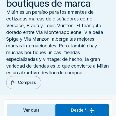
boutiques de marca
Milán es un paraíso para los amantes de
cotizadas marcas de diseñadores como
Versace, Prada y Louis Vuitton. El triángulo
dorado entre Via Montenapoleone, Via della
Spiga y Via Manzoni alberga las mejores
marcas internacionales. Pero también hay
muchas boutiques únicas, tiendas
especializadas y vintage: de hecho, la gran
variedad de tiendas es lo que convierte a Milán
en un atractivo destino de compras.
Compras
Ver guía
Desde *