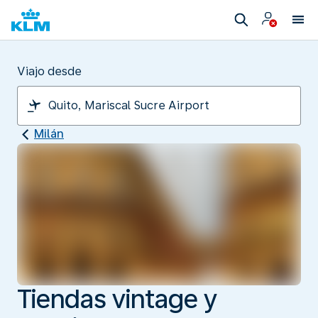
Viajo desde
Milán
Tiendas vintage y