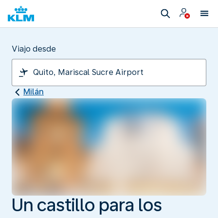
Viajo desde
Milán
Un castillo para los