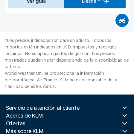
Ver guía
Desde *
*Los precios indicados son para un adulto. Todos los
importes están indicados en USD. Impuestos y recargos
incluidos. No se aplican gastos de gestión. Los precios
mostrados pueden variar dependiendo de la disponibilidad de
la tarifa.
World Weather Online proporciona la información
meteorológica. Air France-KLM no es responsable de la
fiabilidad de estos datos.
Servicio de atención al cliente
Acerca de KLM
Ofertas
Más sobre KLM