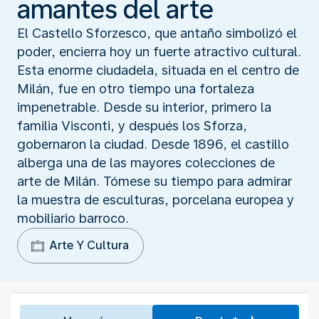
amantes del arte
El Castello Sforzesco, que antaño simbolizó el
poder, encierra hoy un fuerte atractivo cultural.
Esta enorme ciudadela, situada en el centro de
Milán, fue en otro tiempo una fortaleza
impenetrable. Desde su interior, primero la
familia Visconti, y después los Sforza,
gobernaron la ciudad. Desde 1896, el castillo
alberga una de las mayores colecciones de
arte de Milán. Tómese su tiempo para admirar
la muestra de esculturas, porcelana europea y
mobiliario barroco.
Arte Y Cultura