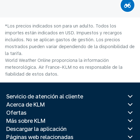
*Los precios indicados son para un adulto. Todos los
importes están indicados en USD. Impuestos y recargos
incluidos. No se aplican gastos de gestión. Los precios
mostrados pueden variar dependiendo de la disponibilidad de
la tarifa.
World Weather Online proporciona la información
meteorológica. Air France-KLM no es responsable de la
fiabilidad de estos datos.
Servicio de atención al cliente
Acerca de KLM
Ofertas
Más sobre KLM
Descargar la aplicación
Páginas web relacionadas