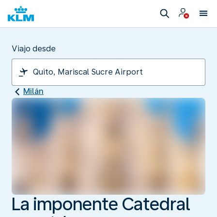
Viajo desde
Milán
La imponente Catedral