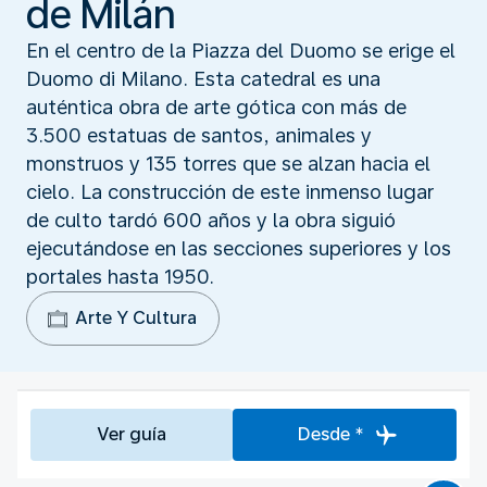
de Milán
En el centro de la Piazza del Duomo se erige el
Duomo di Milano. Esta catedral es una
auténtica obra de arte gótica con más de
3.500 estatuas de santos, animales y
monstruos y 135 torres que se alzan hacia el
cielo. La construcción de este inmenso lugar
de culto tardó 600 años y la obra siguió
ejecutándose en las secciones superiores y los
portales hasta 1950.
Arte Y Cultura
Ver guía
Desde *