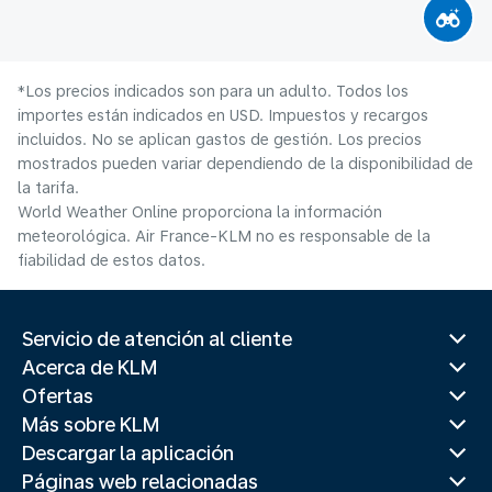
*Los precios indicados son para un adulto. Todos los
importes están indicados en USD. Impuestos y recargos
incluidos. No se aplican gastos de gestión. Los precios
mostrados pueden variar dependiendo de la disponibilidad de
la tarifa.
World Weather Online proporciona la información
meteorológica. Air France-KLM no es responsable de la
fiabilidad de estos datos.
Servicio de atención al cliente
Acerca de KLM
Ofertas
Más sobre KLM
Descargar la aplicación
Páginas web relacionadas