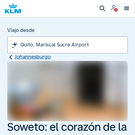
Viajo desde
Johannesburgo
Soweto: el corazón de la