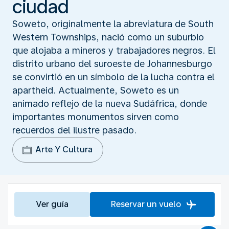
ciudad
Soweto, originalmente la abreviatura de South
Western Townships, nació como un suburbio
que alojaba a mineros y trabajadores negros. El
distrito urbano del suroeste de Johannesburgo
se convirtió en un símbolo de la lucha contra el
apartheid. Actualmente, Soweto es un
animado reflejo de la nueva Sudáfrica, donde
importantes monumentos sirven como
recuerdos del ilustre pasado.
Arte Y Cultura
Ver guía
Reservar un vuelo