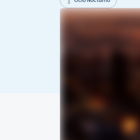
Ocio Nocturno