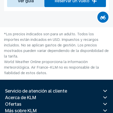
Ver guía
Reservar un vuelo
*Los precios indicados son para un adulto. Todos los
importes están indicados en USD. Impuestos y recargos
incluidos. No se aplican gastos de gestión. Los precios
mostrados pueden variar dependiendo de la disponibilidad de
la tarifa.
World Weather Online proporciona la información
meteorológica. Air France-KLM no es responsable de la
fiabilidad de estos datos.
Servicio de atención al cliente
Acerca de KLM
Ofertas
Más sobre KLM