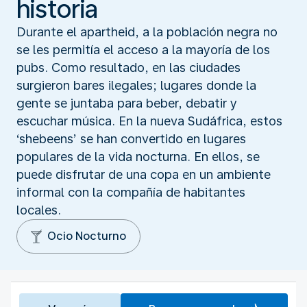
historia
Durante el apartheid, a la población negra no
se les permitía el acceso a la mayoría de los
pubs. Como resultado, en las ciudades
surgieron bares ilegales; lugares donde la
gente se juntaba para beber, debatir y
escuchar música. En la nueva Sudáfrica, estos
‘shebeens’ se han convertido en lugares
populares de la vida nocturna. En ellos, se
puede disfrutar de una copa en un ambiente
informal con la compañía de habitantes
locales.
Ocio Nocturno