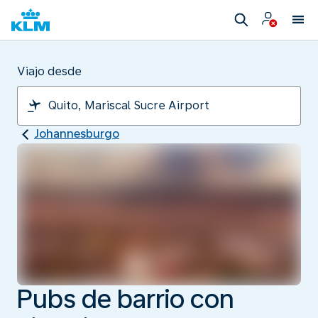
Viajo desde
Johannesburgo
Pubs de barrio con