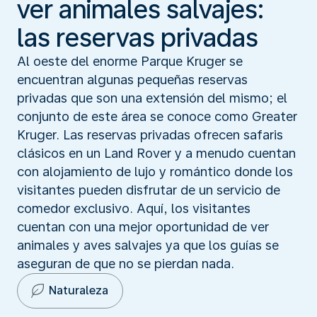
ver animales salvajes:
las reservas privadas
Al oeste del enorme Parque Kruger se
encuentran algunas pequeñas reservas
privadas que son una extensión del mismo; el
conjunto de este área se conoce como Greater
Kruger. Las reservas privadas ofrecen safaris
clásicos en un Land Rover y a menudo cuentan
con alojamiento de lujo y romántico donde los
visitantes pueden disfrutar de un servicio de
comedor exclusivo. Aquí, los visitantes
cuentan con una mejor oportunidad de ver
animales y aves salvajes ya que los guías se
aseguran de que no se pierdan nada.
Naturaleza