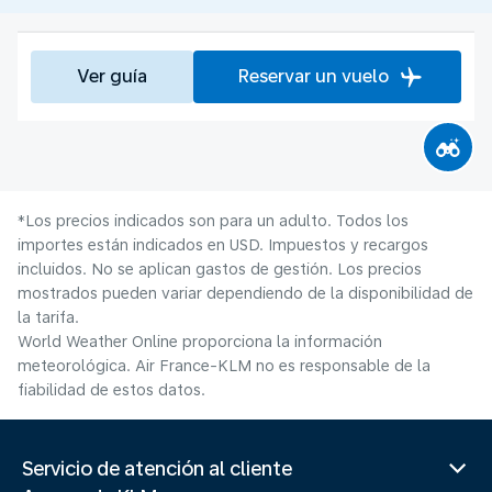
Ver guía
Reservar un vuelo
*Los precios indicados son para un adulto. Todos los
importes están indicados en USD. Impuestos y recargos
incluidos. No se aplican gastos de gestión. Los precios
mostrados pueden variar dependiendo de la disponibilidad de
la tarifa.
World Weather Online proporciona la información
meteorológica. Air France-KLM no es responsable de la
fiabilidad de estos datos.
Servicio de atención al cliente