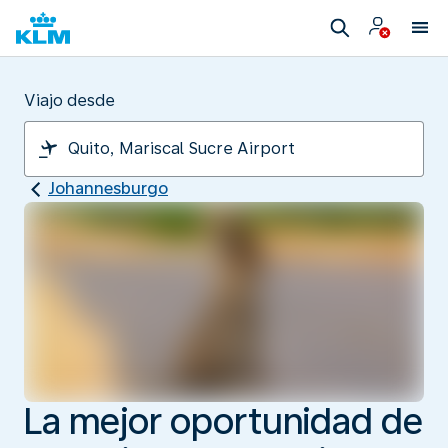
Viajo desde
Johannesburgo
La mejor oportunidad de