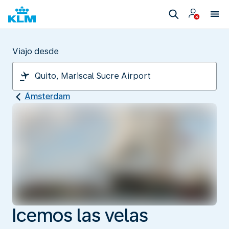
Viajo desde
Ámsterdam
Icemos las velas