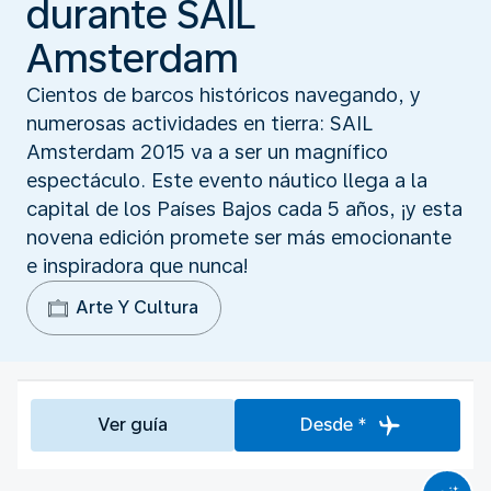
durante SAIL
Amsterdam
Cientos de barcos históricos navegando, y
numerosas actividades en tierra: SAIL
Amsterdam 2015 va a ser un magnífico
espectáculo. Este evento náutico llega a la
capital de los Países Bajos cada 5 años, ¡y esta
novena edición promete ser más emocionante
e inspiradora que nunca!
Arte Y Cultura
Ver guía
Desde *