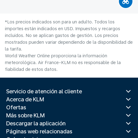
*Los precios indicados son para un adulto. Todos los
importes están indicados en USD. Impuestos y recargos
incluidos. No se aplican gastos de gestión. Los precios
mostrados pueden variar dependiendo de la disponibilidad de
la tarifa.
World Weather Online proporciona la información
meteorológica. Air France-KLM no es responsable de la
fiabilidad de estos datos.
Servicio de atención al cliente
Acerca de KLM
Ofertas
Más sobre KLM
Descargar la aplicación
Páginas web relacionadas