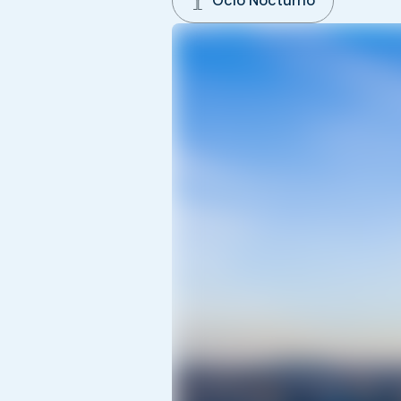
Ocio Nocturno