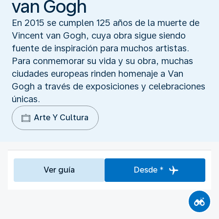
van Gogh
En 2015 se cumplen 125 años de la muerte de
Vincent van Gogh, cuya obra sigue siendo
fuente de inspiración para muchos artistas.
Para conmemorar su vida y su obra, muchas
ciudades europeas rinden homenaje a Van
Gogh a través de exposiciones y celebraciones
únicas.
Arte Y Cultura
Ver guía
Desde *