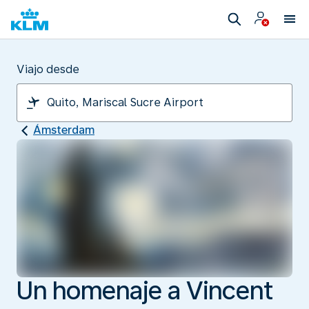
Viajo desde
Ámsterdam
Un homenaje a Vincent