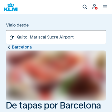
Viajo desde
Barcelona
De tapas por Barcelona