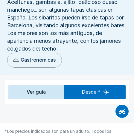
Aceitunas, gambas al ajillo, delicioso queso
manchego… son algunas tapas clásicas en
España. Los sibaritas pueden irse de tapas por
Barcelona, visitando algunos excelentes bares.
Los mejores son los más antiguos, de
apariencia menos atrayente, con los jamones
colgados del techo.
Gastronómicas
Ver guía
Desde *
*Los precios indicados son para un adulto. Todos los