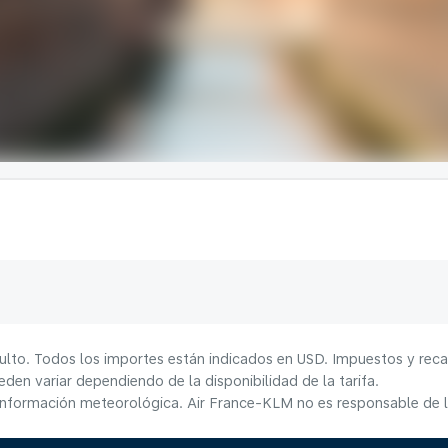
ulto. Todos los importes están indicados en USD. Impuestos y reca
den variar dependiendo de la disponibilidad de la tarifa.
información meteorológica. Air France-KLM no es responsable de la