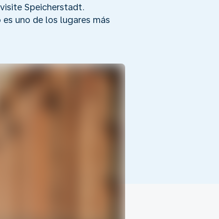
isite Speicherstadt.
o es uno de los lugares más