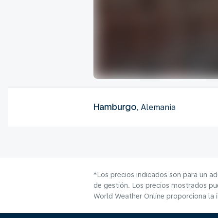
Hamburgo
, Alemania
*Los precios indicados son para un ad
de gestión. Los precios mostrados pue
World Weather Online proporciona la 