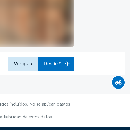
Ver guía
Desde *
rgos incluidos. No se aplican gastos
 fiabilidad de estos datos.