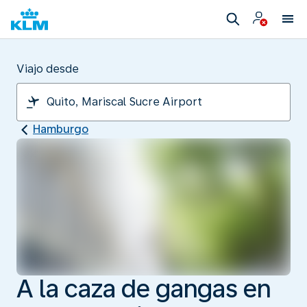
Viajo desde
Hamburgo
A la caza de gangas en