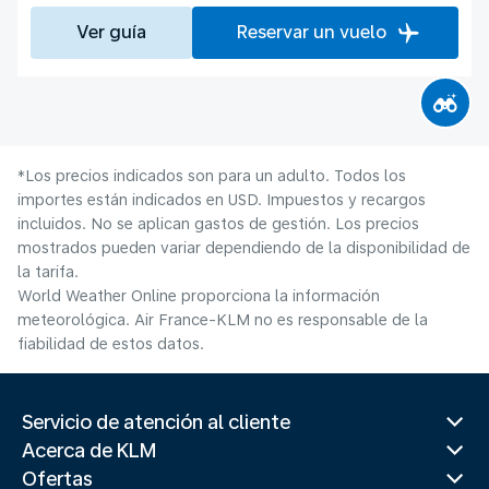
Ver guía
Reservar un vuelo
*Los precios indicados son para un adulto. Todos los
importes están indicados en USD. Impuestos y recargos
incluidos. No se aplican gastos de gestión. Los precios
mostrados pueden variar dependiendo de la disponibilidad de
la tarifa.
World Weather Online proporciona la información
meteorológica. Air France-KLM no es responsable de la
fiabilidad de estos datos.
Servicio de atención al cliente
Acerca de KLM
Ofertas