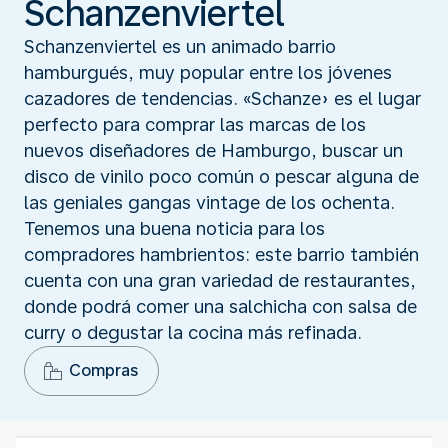
Schanzenviertel
Schanzenviertel es un animado barrio
hamburgués, muy popular entre los jóvenes
cazadores de tendencias. «Schanze» es el lugar
perfecto para comprar las marcas de los
nuevos diseñadores de Hamburgo, buscar un
disco de vinilo poco común o pescar alguna de
las geniales gangas vintage de los ochenta.
Tenemos una buena noticia para los
compradores hambrientos: este barrio también
cuenta con una gran variedad de restaurantes,
donde podrá comer una salchicha con salsa de
curry o degustar la cocina más refinada.
Compras