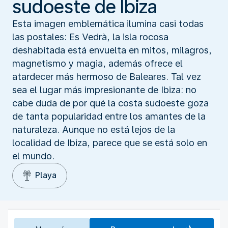
sudoeste de Ibiza
Esta imagen emblemática ilumina casi todas
las postales: Es Vedrà, la isla rocosa
deshabitada está envuelta en mitos, milagros,
magnetismo y magia, además ofrece el
atardecer más hermoso de Baleares. Tal vez
sea el lugar más impresionante de Ibiza: no
cabe duda de por qué la costa sudoeste goza
de tanta popularidad entre los amantes de la
naturaleza. Aunque no está lejos de la
localidad de Ibiza, parece que se está solo en
el mundo.
Playa