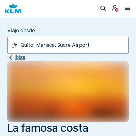
Viajo desde
Ibiza
La famosa costa