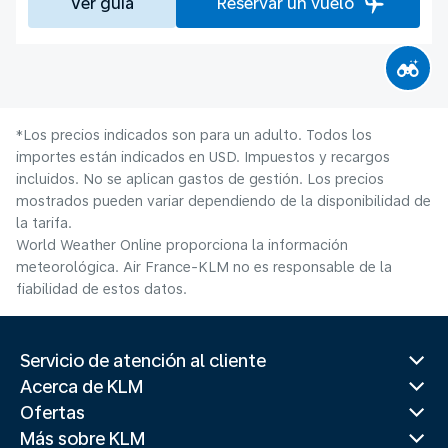
Ver guía
Reservar un vuelo
*Los precios indicados son para un adulto. Todos los
importes están indicados en USD. Impuestos y recargos
incluidos. No se aplican gastos de gestión. Los precios
mostrados pueden variar dependiendo de la disponibilidad de
la tarifa.
World Weather Online proporciona la información
meteorológica. Air France-KLM no es responsable de la
fiabilidad de estos datos.
Servicio de atención al cliente
Acerca de KLM
Ofertas
Más sobre KLM