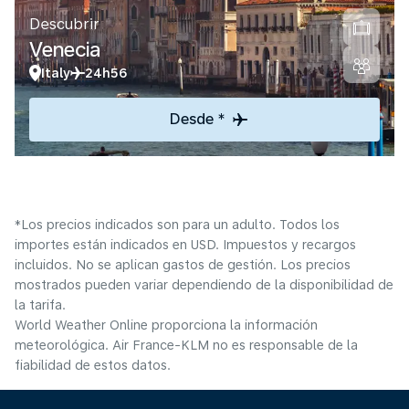
Descubrir
Venecia
Italy
24h56
Desde *
*Los precios indicados son para un adulto. Todos los
importes están indicados en USD. Impuestos y recargos
incluidos. No se aplican gastos de gestión. Los precios
mostrados pueden variar dependiendo de la disponibilidad de
la tarifa.
World Weather Online proporciona la información
meteorológica. Air France-KLM no es responsable de la
fiabilidad de estos datos.