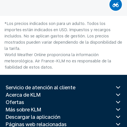
*Los precios indicados son para un adulto. Todos los
importes están indicados en USD. Impuestos y recargos
incluidos. No se aplican gastos de gestión. Los precios
mostrados pueden variar dependiendo de la disponibilidad de
la tarifa.
World Weather Online proporciona la información
meteorológica. Air France-KLM no es responsable de la
fiabilidad de estos datos.
Servicio de atención al cliente
Acerca de KLM
Ofertas
Más sobre KLM
Descargar la aplicación
Páginas web relacionadas