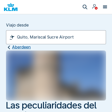
Viajo desde
Aberdeen
Las peculiaridades del