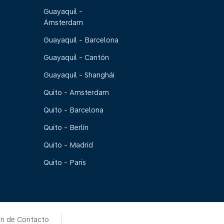
Guayaquil -
Ámsterdam
Guayaquil - Barcelona
Guayaquil - Cantón
Guayaquil - Shanghái
Quito - Amsterdam
Quito - Barcelona
Quito - Berlín
Quito - Madrid
Quito - Paris
ón de Contacto