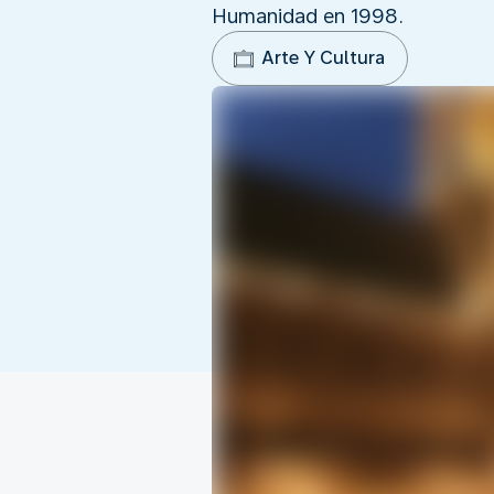
Humanidad en 1998.
Arte Y Cultura