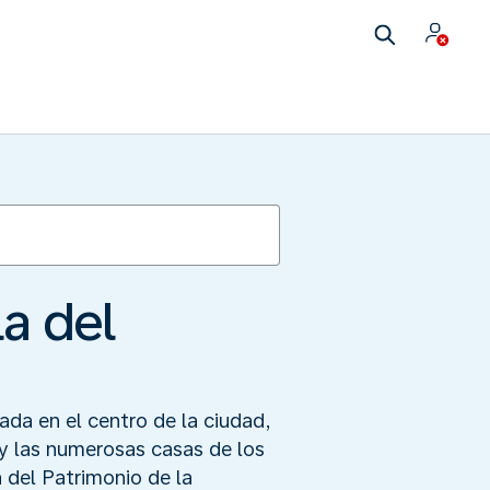
la del
ada en el centro de la ciudad,
 y las numerosas casas de los
 del Patrimonio de la