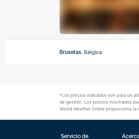
Bruselas
, Bélgica
*Los precios indicados son para un ad
de gestión. Los precios mostrados pue
World Weather Online proporciona la 
Servicio de
Acerc