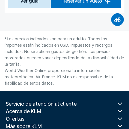
Ver guía
Reservar un vuelo
*Los precios indicados son para un adulto. Todos los
importes están indicados en USD. Impuestos y recargos
incluidos. No se aplican gastos de gestión. Los precios
mostrados pueden variar dependiendo de la disponibilidad de
la tarifa.
World Weather Online proporciona la información
meteorológica. Air France-KLM no es responsable de la
fiabilidad de estos datos.
Servicio de atención al cliente
Acerca de KLM
Ofertas
Más sobre KLM