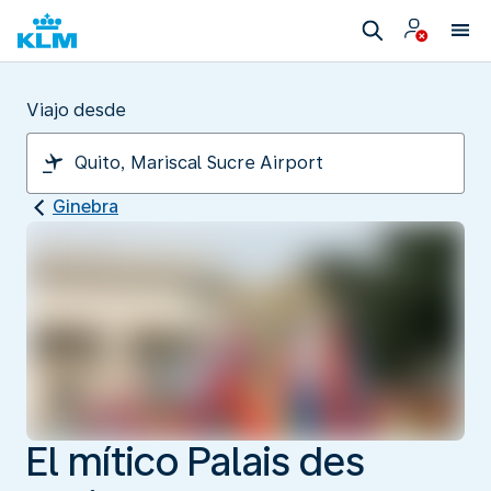
Viajo desde
Ginebra
El mítico Palais des