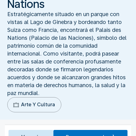
Nations
Estratégicamente situado en un parque con
vistas al Lago de Ginebra y bordeando tanto
Suiza como Francia, encontrará el Palais des
Nations (Palacio de las Naciones), símbolo del
patrimonio común de la comunidad
internacional. Como visitante, podrá pasear
entre las salas de conferencia profusamente
decoradas donde se firmaron legendarios
acuerdos y donde se alcanzaron grandes hitos
en materia de derechos humanos, la salud y la
paz mundial.
Arte Y Cultura