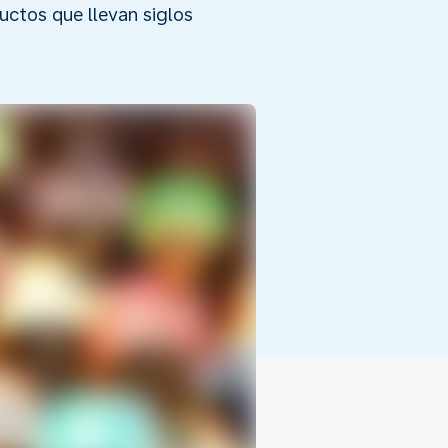
ductos que llevan siglos