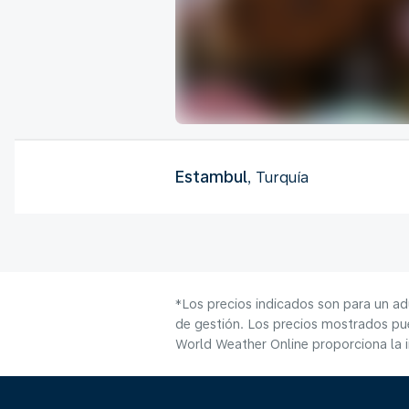
Estambul
, Turquía
*Los precios indicados son para un ad
de gestión. Los precios mostrados pue
World Weather Online proporciona la 