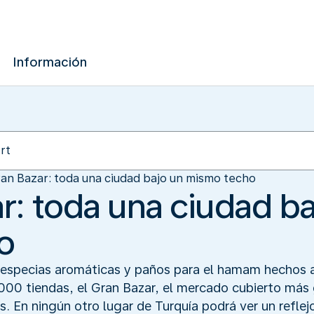
Información
ran Bazar: toda una ciudad bajo un mismo techo
r: toda una ciudad ba
o
, especias aromáticas y paños para el hamam hechos
.000 tiendas, el Gran Bazar, el mercado cubierto más
 En ningún otro lugar de Turquía podrá ver un reflejo