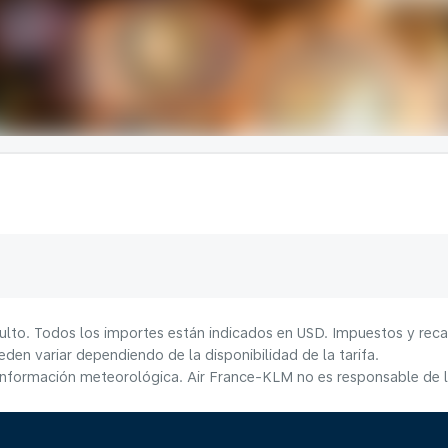
ulto. Todos los importes están indicados en USD. Impuestos y reca
den variar dependiendo de la disponibilidad de la tarifa.
información meteorológica. Air France-KLM no es responsable de la