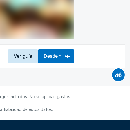
Ver guía
Desde *
rgos incluidos. No se aplican gastos
 fiabilidad de estos datos.