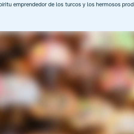
espíritu emprendedor de los turcos y los hermosos pro