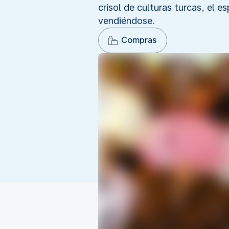
crisol de culturas turcas, el 
vendiéndose.
Compras