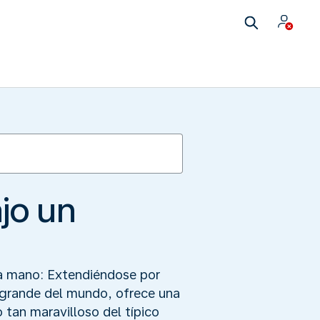
jo un
 a mano: Extendiéndose por
 grande del mundo, ofrece una
 tan maravilloso del típico