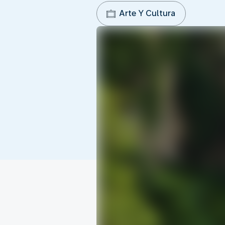
Arte Y Cultura