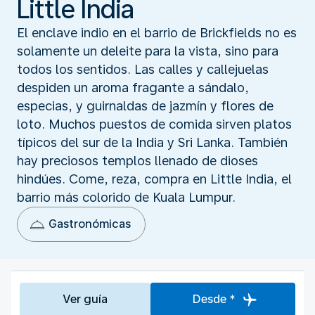
Little India
El enclave indio en el barrio de Brickfields no es
solamente un deleite para la vista, sino para
todos los sentidos. Las calles y callejuelas
despiden un aroma fragante a sándalo,
especias, y guirnaldas de jazmín y flores de
loto. Muchos puestos de comida sirven platos
típicos del sur de la India y Sri Lanka. También
hay preciosos templos llenado de dioses
hindúes. Come, reza, compra en Little India, el
barrio más colorido de Kuala Lumpur.
Gastronómicas
Ver guía
Desde *