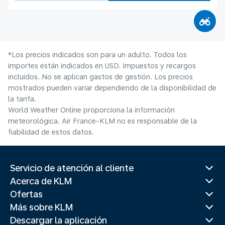
*Los precios indicados son para un adulto. Todos los
importes están indicados en USD. Impuestos y recargos
incluidos. No se aplican gastos de gestión. Los precios
mostrados pueden variar dependiendo de la disponibilidad de
la tarifa.
World Weather Online proporciona la información
meteorológica. Air France-KLM no es responsable de la
fiabilidad de estos datos.
Servicio de atención al cliente
Acerca de KLM
Ofertas
Más sobre KLM
Descargar la aplicación