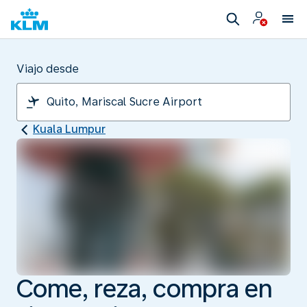
Viajo desde
Kuala Lumpur
Come, reza, compra en