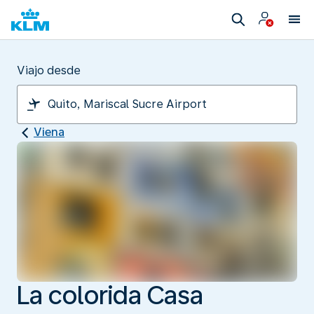
Viajo desde
Viena
La colorida Casa