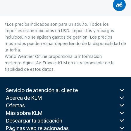
*Los precios indicados son para un adulto. Todos los
importes están indicados en USD. Impuestos y recargos
incluidos. No se aplican gastos de gestión. Los precios
mostrados pueden variar dependiendo de la disponibilidad de
la tarifa.
World Weather Online proporciona la información
meteorológica. Air France-KLM no es responsable de la
fiabilidad de estos datos.
Servicio de atención al cliente
Acerca de KLM
Ofertas
Más sobre KLM
Descargar la aplicación
Páginas web relacionadas