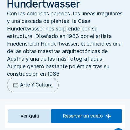
Hundertwasser
Con las coloridas paredes, las líneas irregulares
y una cascada de plantas, la Casa
Hundertwasser nos sorprende con su
estructura. Diseñado en 1983 por el artista
Friedensreich Hundertwasser, el edificio es una
de las obras maestras arquitectónicas de
Austria y una de las más fotografiadas.
Aunque generó bastante polémica tras su
construcción en 1985.
Arte Y Cultura
Ver guía
Reservar un vuelo