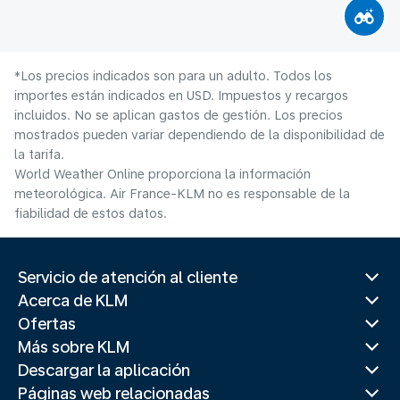
*Los precios indicados son para un adulto. Todos los
importes están indicados en USD. Impuestos y recargos
incluidos. No se aplican gastos de gestión. Los precios
mostrados pueden variar dependiendo de la disponibilidad de
la tarifa.
World Weather Online proporciona la información
meteorológica. Air France-KLM no es responsable de la
fiabilidad de estos datos.
Servicio de atención al cliente
Acerca de KLM
Ofertas
Más sobre KLM
Descargar la aplicación
Páginas web relacionadas