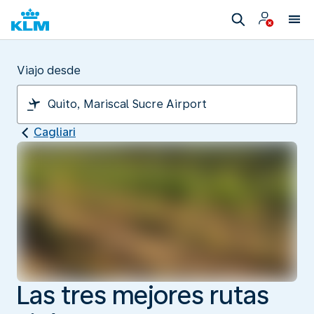
Viajo desde
Cagliari
Las tres mejores rutas