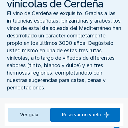
vinícolas de Cerdeña
El vino de Cerdeña es exquisito. Gracias a las
influencias españolas, binzantinas y árabes, los
vinos de esta isla soleada del Mediterráneo han
desarrollado un carácter completamente
propio en los últimos 3000 años. Degústelo
usted mismo en una de estas tres rutas
vinícolas, a lo largo de viñedos de diferentes
sabores (tinto, blanco y dulce) y en tres
hermosas regiones, completándolo con
nuestras sugerencias para catas, cenas y
pernoctaciones.
Ver guía
Reservar un vuelo