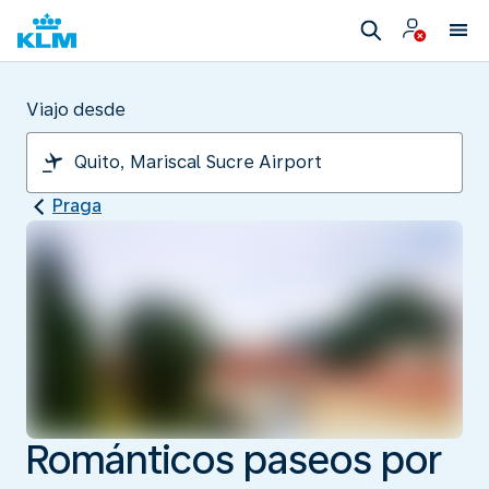
Viajo desde
Praga
Románticos paseos por