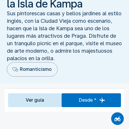
la Isla de Kampa
Sus pintorescas casas y bellos jardines al estilo
inglés, con la Ciudad Vieja como escenario,
hacen que la Isla de Kampa sea uno de los
lugares más atractivos de Praga. Disfrute de
un tranquilo picnic en el parque, visite el museo
de arte moderno, o admire los majestuosos
palacios en la orilla.
Romanticismo
Ver guía
Desde *