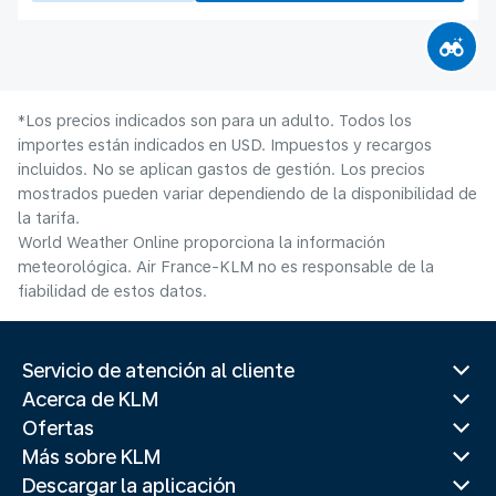
*Los precios indicados son para un adulto. Todos los
importes están indicados en USD. Impuestos y recargos
incluidos. No se aplican gastos de gestión. Los precios
mostrados pueden variar dependiendo de la disponibilidad de
la tarifa.
World Weather Online proporciona la información
meteorológica. Air France-KLM no es responsable de la
fiabilidad de estos datos.
Servicio de atención al cliente
Acerca de KLM
Ofertas
Más sobre KLM
Descargar la aplicación