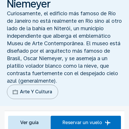
Niemeyer
Curiosamente, el edificio más famoso de Río
de Janeiro no está realmente en Rio sino al otro
lado de la bahía en Niterói, un municipio
independiente que alberga el emblemático
Museu de Arte Contemporânea. El museo está
diseñado por el arquitecto más famoso de
Brasil, Oscar Niemeyer, y se asemeja a un
platillo volador blanco como la nieve, que
contrasta fuertemente con el despejado cielo
azul (generalmente).
Arte Y Cultura
Ver guía
Reservar un vuelo