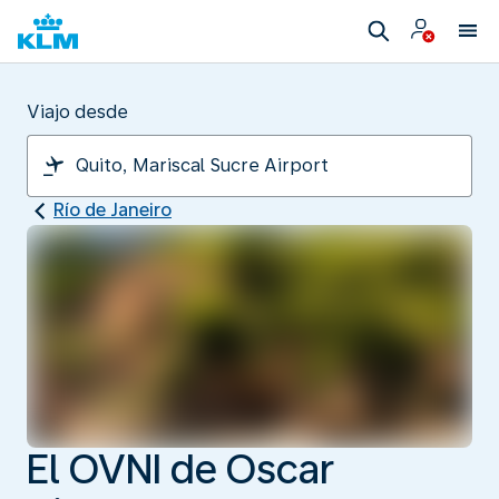
Viajo desde
Río de Janeiro
El OVNI de Oscar