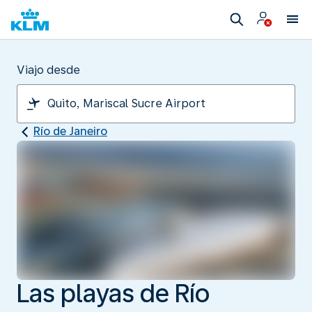
Viajo desde
Río de Janeiro
Las playas de Río