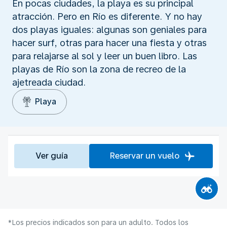
En pocas ciudades, la playa es su principal
atracción. Pero en Río es diferente. Y no hay
dos playas iguales: algunas son geniales para
hacer surf, otras para hacer una fiesta y otras
para relajarse al sol y leer un buen libro. Las
playas de Río son la zona de recreo de la
ajetreada ciudad.
Playa
Ver guía
Reservar un vuelo
*Los precios indicados son para un adulto. Todos los