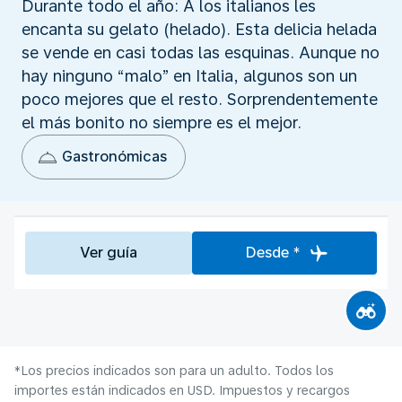
Durante todo el año: A los italianos les
encanta su gelato (helado). Esta delicia helada
se vende en casi todas las esquinas. Aunque no
hay ninguno “malo” en Italia, algunos son un
poco mejores que el resto. Sorprendentemente
el más bonito no siempre es el mejor.
Gastronómicas
Ver guía
Desde *
*Los precios indicados son para un adulto. Todos los
importes están indicados en USD. Impuestos y recargos