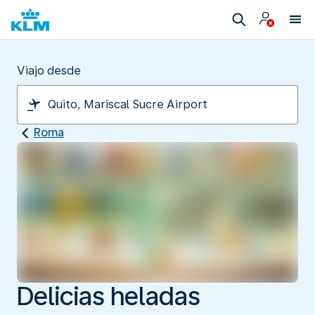
Viajo desde
Roma
Delicias heladas