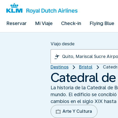
Reservar
Mi Viaje
Check-in
Flying Blue
Viajo desde
Destinos
Bristol
Catedra
Catedral de 
La historia de la Catedral de B
mundo. El edificio se concibi
cambios en el siglo XIX hasta 
Arte Y Cultura