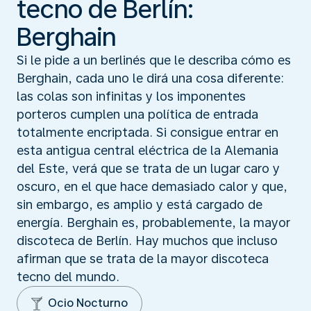
tecno de Berlín:
Berghain
Si le pide a un berlinés que le describa cómo es
Berghain, cada uno le dirá una cosa diferente:
las colas son infinitas y los imponentes
porteros cumplen una política de entrada
totalmente encriptada. Si consigue entrar en
esta antigua central eléctrica de la Alemania
del Este, verá que se trata de un lugar caro y
oscuro, en el que hace demasiado calor y que,
sin embargo, es amplio y está cargado de
energía. Berghain es, probablemente, la mayor
discoteca de Berlín. Hay muchos que incluso
afirman que se trata de la mayor discoteca
tecno del mundo.
Ocio Nocturno