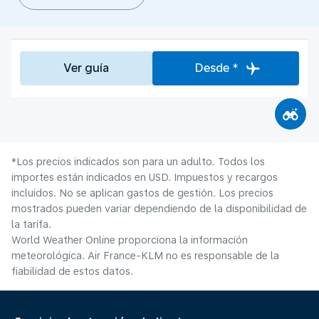
Ver guía
Desde *
*Los precios indicados son para un adulto. Todos los
importes están indicados en USD. Impuestos y recargos
incluidos. No se aplican gastos de gestión. Los precios
mostrados pueden variar dependiendo de la disponibilidad de
la tarifa.
World Weather Online proporciona la información
meteorológica. Air France-KLM no es responsable de la
fiabilidad de estos datos.