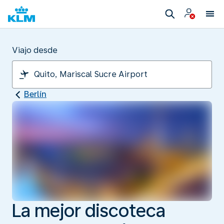
Viajo desde
Berlín
La mejor discoteca