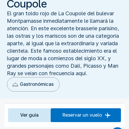
Coupole
El gran toldo rojo de La Coupole del bulevar
Montparnasse inmediatamente le llamará la
atención. En este excelente brasserie parisino,
las ostras y los mariscos son de una categoría
aparte, al igual que la extraordinaria y variada
clientela. Este famoso establecimiento era el
lugar de moda a comienzos del siglo XX, y
grandes personajes como Dalí, Picasso y Man
Ray se veían con frecuencia aquí.
Gastronómicas
Ver guía
Reservar un vuelo