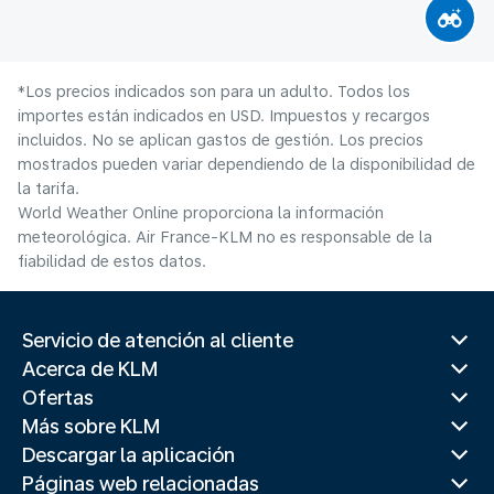
*Los precios indicados son para un adulto. Todos los
importes están indicados en USD. Impuestos y recargos
incluidos. No se aplican gastos de gestión. Los precios
mostrados pueden variar dependiendo de la disponibilidad de
la tarifa.
World Weather Online proporciona la información
meteorológica. Air France-KLM no es responsable de la
fiabilidad de estos datos.
Servicio de atención al cliente
Acerca de KLM
Ofertas
Más sobre KLM
Descargar la aplicación
Páginas web relacionadas