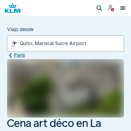
Viajo desde
París
Cena art déco en La