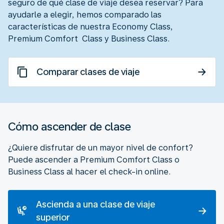
seguro de qué clase de viaje desea reservar? Para
ayudarle a elegir, hemos comparado las
características de nuestra Economy Class,
Premium Comfort Class y Business Class.
Comparar clases de viaje
Cómo ascender de clase
¿Quiere disfrutar de un mayor nivel de confort?
Puede ascender a Premium Comfort Class o
Business Class al hacer el check-in online.
Ascienda a una clase de viaje
superior