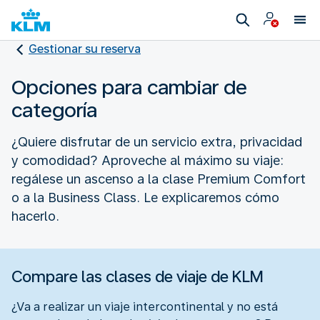
Gestionar su reserva
Opciones para cambiar de
categoría
¿Quiere disfrutar de un servicio extra, privacidad
y comodidad? Aproveche al máximo su viaje:
regálese un ascenso a la clase Premium Comfort
o a la Business Class. Le explicaremos cómo
hacerlo.
Compare las clases de viaje de KLM
¿Va a realizar un viaje intercontinental y no está