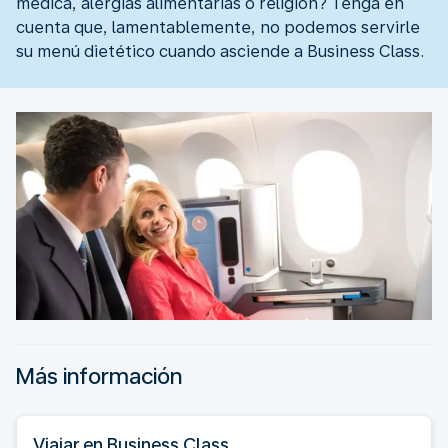
médica, alergias alimentarias o religión? Tenga en
cuenta que, lamentablemente, no podemos servirle
su menú dietético cuando asciende a Business Class.
Más información
Viajar en Business Class