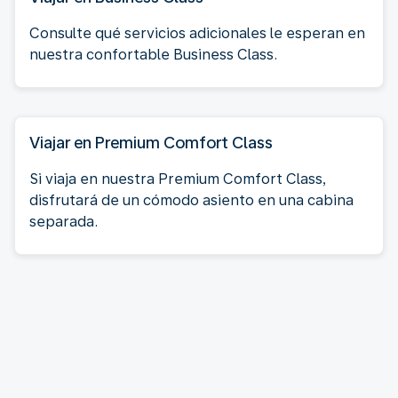
Consulte qué servicios adicionales le esperan en
nuestra confortable Business Class.
Viajar en Premium Comfort Class
Si viaja en nuestra Premium Comfort Class,
disfrutará de un cómodo asiento en una cabina
separada.