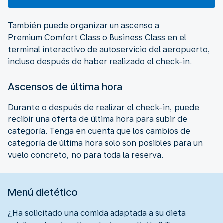
También puede organizar un ascenso a
Premium Comfort Class o Business Class en el
terminal interactivo de autoservicio del aeropuerto,
incluso después de haber realizado el check-in.
Ascensos de última hora
Durante o después de realizar el check-in, puede
recibir una oferta de última hora para subir de
categoría. Tenga en cuenta que los cambios de
categoría de última hora solo son posibles para un
vuelo concreto, no para toda la reserva.
Menú dietético
¿Ha solicitado una comida adaptada a su dieta