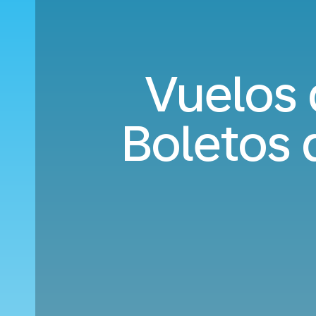
Vuelos 
Boletos