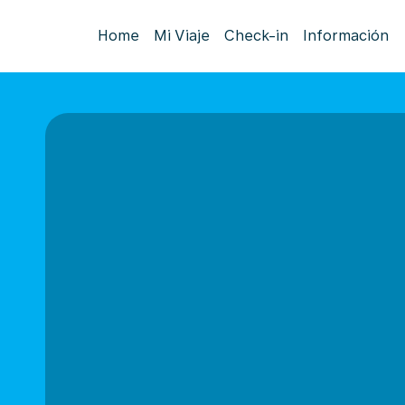
Home
Mi Viaje
Check-in
Información