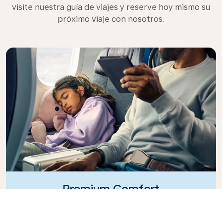
visite nuestra guía de viajes y reserve hoy mismo su
próximo viaje con nosotros.
Premium Comfort
¿Busca más opciones, conveniencia y comodidad
durante un vuelo intercontinental? Ascienda a