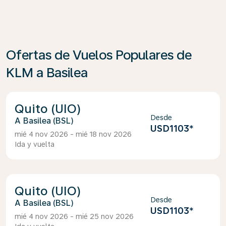
Ofertas de Vuelos Populares de
KLM a Basilea
Quito (UIO)
Desde
Basilea (BSL)
USD1103
*
mié 4 nov 2026 - mié 18 nov 2026
Ida y vuelta
Quito (UIO)
Desde
Basilea (BSL)
USD1103
*
mié 4 nov 2026 - mié 25 nov 2026