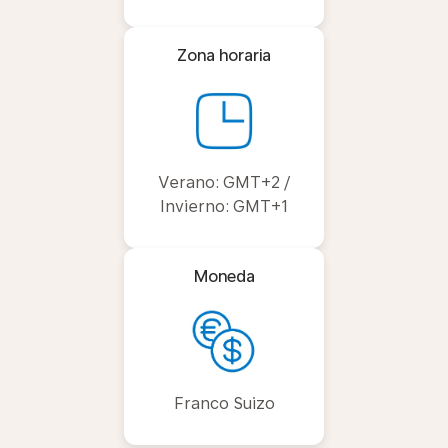
Zona horaria
Verano: GMT+2 /
Invierno: GMT+1
Moneda
Franco Suizo