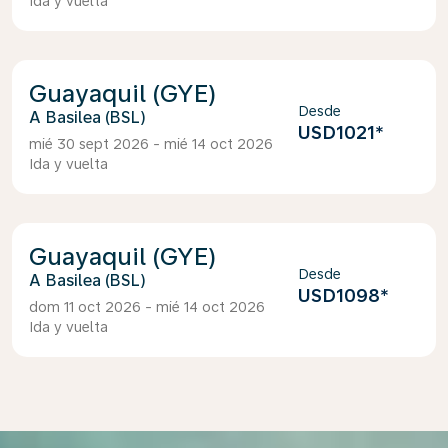
Ida y vuelta
Guayaquil (GYE)
Desde
Basilea (BSL)
USD1021
*
mié 30 sept 2026 - mié 14 oct 2026
Ida y vuelta
Guayaquil (GYE)
Desde
Basilea (BSL)
USD1098
*
dom 11 oct 2026 - mié 14 oct 2026
Ida y vuelta