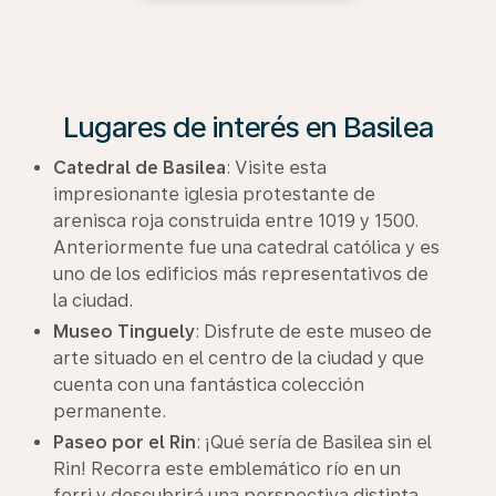
Lugares de interés en Basilea
Catedral de Basilea
: Visite esta
impresionante iglesia protestante de
arenisca roja construida entre 1019 y 1500.
Anteriormente fue una catedral católica y es
uno de los edificios más representativos de
la ciudad.
Museo Tinguely
: Disfrute de este museo de
arte situado en el centro de la ciudad y que
cuenta con una fantástica colección
permanente.
Paseo por el Rin
: ¡Qué sería de Basilea sin el
Rin! Recorra este emblemático río en un
ferri y descubrirá una perspectiva distinta