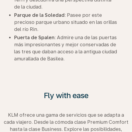
de la ciudad.
Parque de la Soledad
: Pasee por este
precioso parque urbano situado en las orillas
del río Rin.
Puerta de Spalen
: Admire una de las puertas
más impresionantes y mejor conservadas de
las tres que daban acceso a la antigua ciudad
amurallada de Basilea.
Fly with ease
KLM ofrece una gama de servicios que se adapta a
cada viajero. Desde la cómoda clase Premium Comfort
hasta la clase Business. Explore las posibilidades,