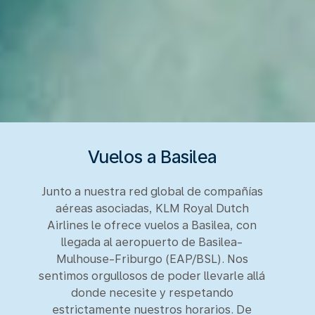
Vuelos a Basilea
Junto a nuestra red global de compañías
aéreas asociadas, KLM Royal Dutch
Airlines le ofrece vuelos a Basilea, con
llegada al aeropuerto de Basilea-
Mulhouse-Friburgo (EAP/BSL). Nos
sentimos orgullosos de poder llevarle allá
donde necesite y respetando
estrictamente nuestros horarios. De