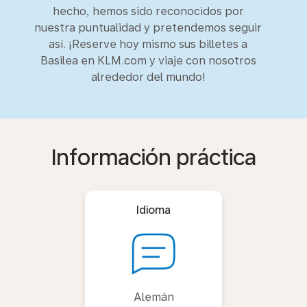
hecho, hemos sido reconocidos por
nuestra puntualidad y pretendemos seguir
así. ¡Reserve hoy mismo sus billetes a
Basilea en KLM.com y viaje con nosotros
alrededor del mundo!
Información práctica
Idioma
Alemán