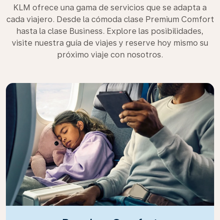
KLM ofrece una gama de servicios que se adapta a
cada viajero. Desde la cómoda clase Premium Comfort
hasta la clase Business. Explore las posibilidades,
visite nuestra guía de viajes y reserve hoy mismo su
próximo viaje con nosotros.