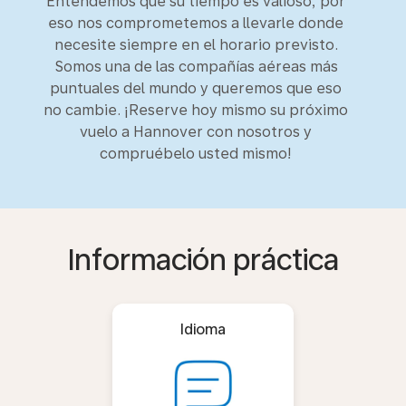
Entendemos que su tiempo es valioso, por
eso nos comprometemos a llevarle donde
necesite siempre en el horario previsto.
Somos una de las compañías aéreas más
puntuales del mundo y queremos que eso
no cambie. ¡Reserve hoy mismo su próximo
vuelo a Hannover con nosotros y
compruébelo usted mismo!
Información práctica
Idioma