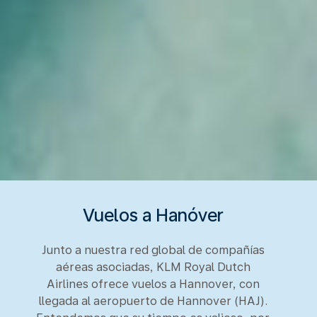
Vuelos a Hanóver
Junto a nuestra red global de compañías
aéreas asociadas, KLM Royal Dutch
Airlines ofrece vuelos a Hannover, con
llegada al aeropuerto de Hannover (HAJ).