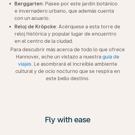
Berggarten
: Pasee por este jardín botánico
e invernadero urbano, que además cuenta
con un acuario.
Reloj de Kröpcke
: Acérquese a esta torre de
reloj histórica y popular lugar de encuentro
en el centro de la ciudad.
Para descubrir más acerca de todo lo que ofrece
Hannover, eche un vistazo a nuestra
guía de
viajes
. Le asombrará el increíble ambiente
cultural y de ocio nocturno que se respira en
este bello destino.
Fly with ease