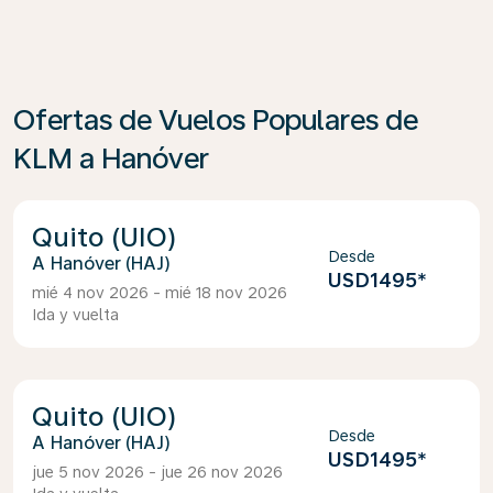
Ofertas de Vuelos Populares de
KLM a Hanóver
Quito (UIO)
Desde
Hanóver (HAJ)
USD1495
*
mié 4 nov 2026 - mié 18 nov 2026
Ida y vuelta
Quito (UIO)
Desde
Hanóver (HAJ)
USD1495
*
jue 5 nov 2026 - jue 26 nov 2026