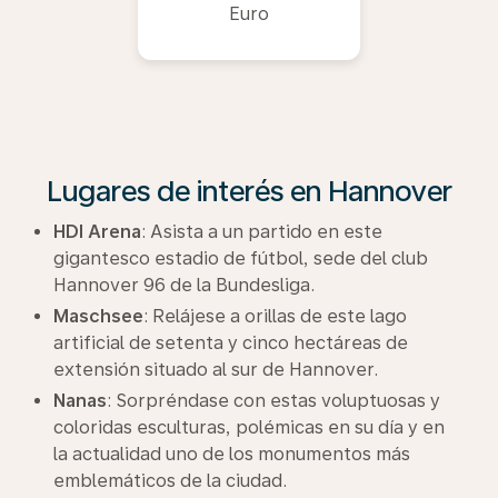
Euro
Lugares de interés en Hannover
HDI Arena
: Asista a un partido en este
gigantesco estadio de fútbol, sede del club
Hannover 96 de la Bundesliga.
Maschsee
: Relájese a orillas de este lago
artificial de setenta y cinco hectáreas de
extensión situado al sur de Hannover.
Nanas
: Sorpréndase con estas voluptuosas y
coloridas esculturas, polémicas en su día y en
la actualidad uno de los monumentos más
emblemáticos de la ciudad.