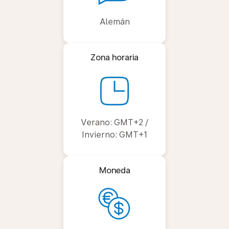
Alemán
Zona horaria
Verano: GMT+2 /
Invierno: GMT+1
Moneda