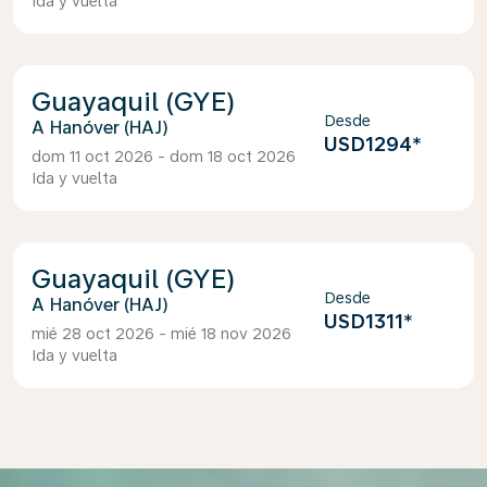
Ida y vuelta
Guayaquil (GYE)
Desde
Hanóver (HAJ)
USD1294
*
dom 11 oct 2026 - dom 18 oct 2026
Ida y vuelta
Guayaquil (GYE)
Desde
Hanóver (HAJ)
USD1311
*
mié 28 oct 2026 - mié 18 nov 2026
Ida y vuelta